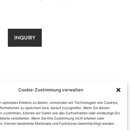
INQUIRY
Cookie-Zustimmung verwalten
n optimales Erlebnis zu bieten, verwenden wir Technologien wie Cookies,
formationen zu speichern bzw. darauf zuzugreifen. Wenn Sie diesen
n zustimmen, können wir Daten wie das Surfverhalten oder eindeutige IDs
ebsite verarbeiten. Wenn Sie Ihre Zustimmung nicht erteilen oder
n, können bestimmte Merkmale und Funktionen beeinträchtigt werden.