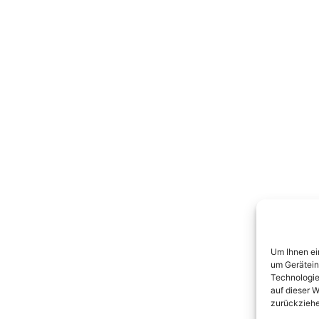
Um Ihnen ei
um Gerätein
Technologie
auf dieser W
zurückziehe