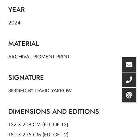
YEAR
2024
MATERIAL
ARCHIVAL PIGMENT PRINT
SIGNATURE
SIGNED BY DAVID YARROW
DIMENSIONS AND EDITIONS
132 X 208 CM (ED. OF 12)
180 X 295 CM (ED. OF 12)