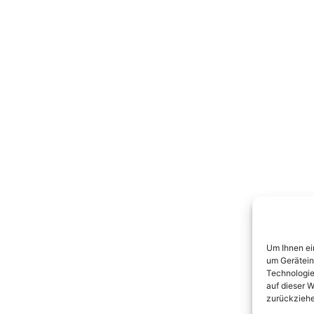
Um Ihnen ei
um Gerätein
Technologie
auf dieser W
zurückziehe