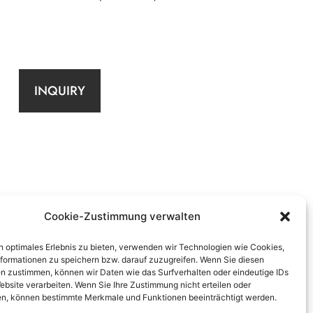
INQUIRY
Cookie-Zustimmung verwalten
n optimales Erlebnis zu bieten, verwenden wir Technologien wie Cookies,
formationen zu speichern bzw. darauf zuzugreifen. Wenn Sie diesen
n zustimmen, können wir Daten wie das Surfverhalten oder eindeutige IDs
ebsite verarbeiten. Wenn Sie Ihre Zustimmung nicht erteilen oder
n, können bestimmte Merkmale und Funktionen beeinträchtigt werden.