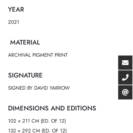
YEAR
2021
MATERIAL
ARCHIVAL PIGMENT PRINT
SIGNATURE
SIGNED BY DAVID YARROW
DIMENSIONS AND EDITIONS
102 × 211 CM (ED. OF 12)
132 × 292 CM (ED. OF 12)