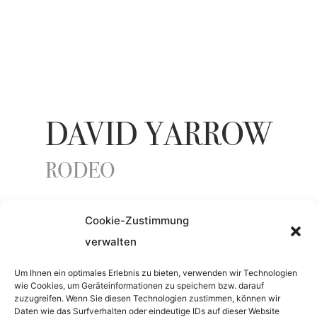
DAVID YARROW
RODEO
Cookie-Zustimmung
YEAR
verwalten
2023
Um Ihnen ein optimales Erlebnis zu bieten, verwenden wir Technologien
wie Cookies, um Geräteinformationen zu speichern bzw. darauf
zuzugreifen. Wenn Sie diesen Technologien zustimmen, können wir
MATERIAL
Daten wie das Surfverhalten oder eindeutige IDs auf dieser Website