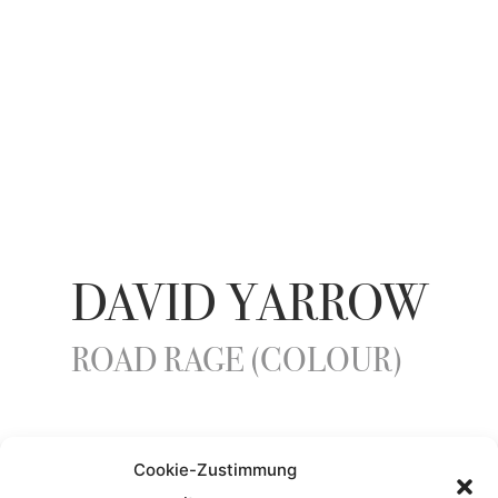
DAVID YARROW
ROAD RAGE (COLOUR)
YEAR
Cookie-Zustimmung