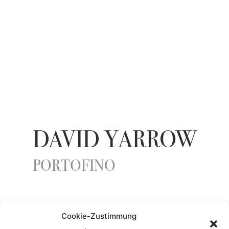
DAVID YARROW
PORTOFINO
YEAR
Cookie-Zustimmung