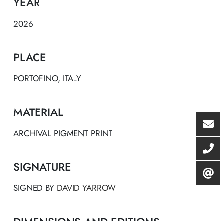
YEAR
2026
PLACE
PORTOFINO, ITALY
MATERIAL
ARCHIVAL PIGMENT PRINT
SIGNATURE
SIGNED BY
DAVID YARROW