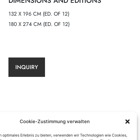
DIMENSIONS AND EDITIONS
132 X 196 CM (ED. OF 12)
180 X 274 CM (ED. OF 12)
INQUIRY
Cookie-Zustimmung verwalten
n optimales Erlebnis zu bieten, verwenden wir Technologien wie Cookies,