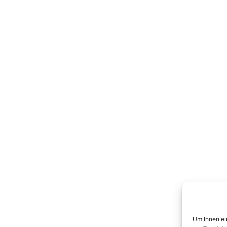
Um Ihnen ei