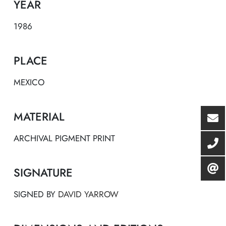
YEAR
1986
PLACE
MEXICO
MATERIAL
ARCHIVAL PIGMENT PRINT
SIGNATURE
SIGNED BY
DAVID YARROW