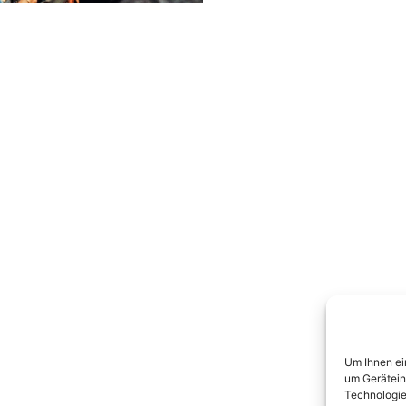
Um Ihnen ei
um Gerätein
Technologie