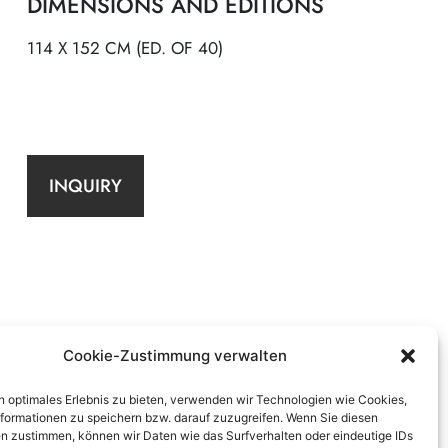
DIMENSIONS AND EDITIONS
114 X 152 CM (ED. OF 40)
INQUIRY
Cookie-Zustimmung verwalten
n optimales Erlebnis zu bieten, verwenden wir Technologien wie Cookies,
formationen zu speichern bzw. darauf zuzugreifen. Wenn Sie diesen
n zustimmen, können wir Daten wie das Surfverhalten oder eindeutige IDs