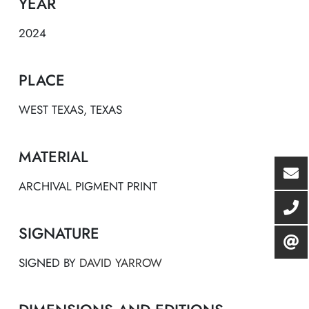
YEAR
2024
PLACE
WEST TEXAS, TEXAS
MATERIAL
ARCHIVAL PIGMENT PRINT
SIGNATURE
SIGNED BY
DAVID YARROW