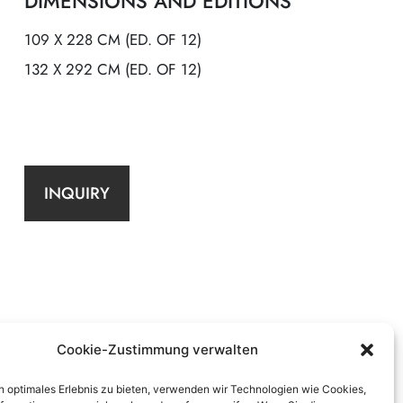
DIMENSIONS AND EDITIONS
109 X 228 CM (ED. OF 12)
132 X 292 CM (ED. OF 12)
INQUIRY
Cookie-Zustimmung verwalten
n optimales Erlebnis zu bieten, verwenden wir Technologien wie Cookies,