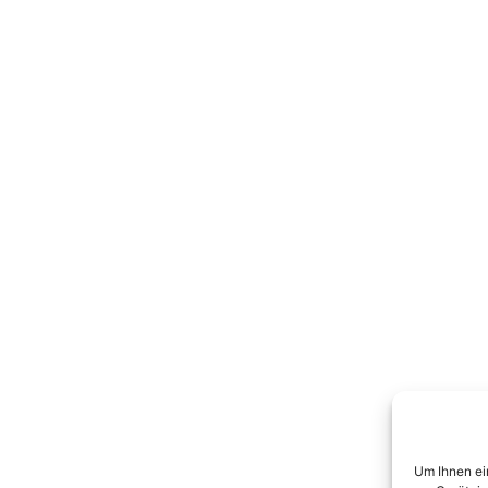
Um Ihnen ei