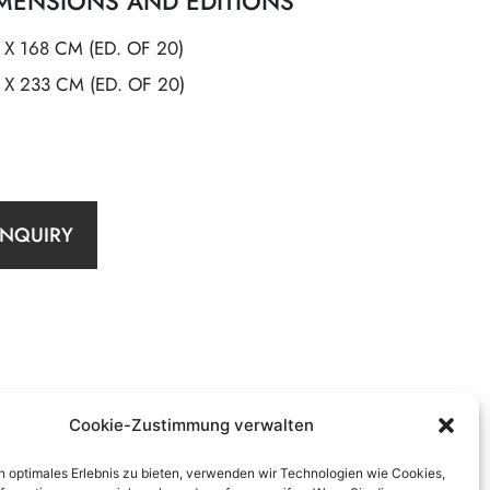
MENSIONS AND EDITIONS
 X 168 CM (ED. OF 20)
 X 233 CM (ED. OF 20)
INQUIRY
Cookie-Zustimmung verwalten
n optimales Erlebnis zu bieten, verwenden wir Technologien wie Cookies,