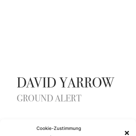
DAVID YARROW
GROUND ALERT
YEAR
Cookie-Zustimmung