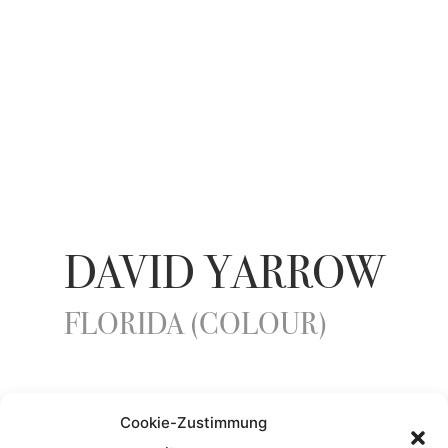
DAVID YARROW
FLORIDA (COLOUR)
YEAR
Cookie-Zustimmung