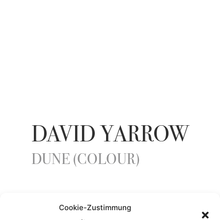
DAVID YARROW
DUNE (COLOUR)
YEAR
Cookie-Zustimmung