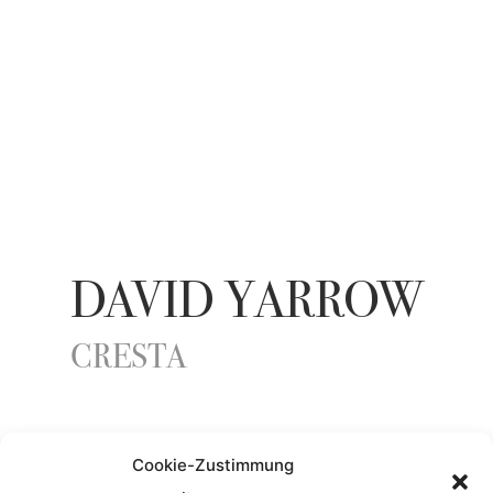
DAVID YARROW
CRESTA
YEAR
Cookie-Zustimmung