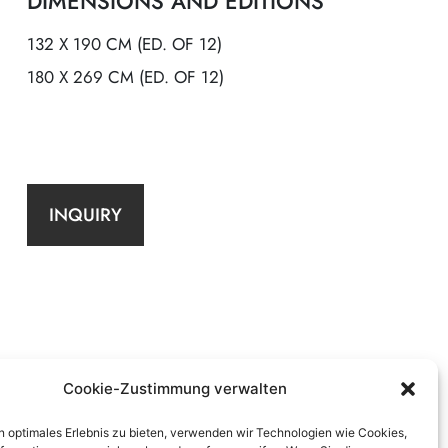
DIMENSIONS AND EDITIONS
132 X 190 CM (ED. OF 12)
180 X 269 CM (ED. OF 12)
INQUIRY
Cookie-Zustimmung verwalten
n optimales Erlebnis zu bieten, verwenden wir Technologien wie Cookies,