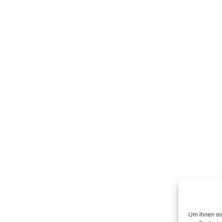
Um Ihnen ei