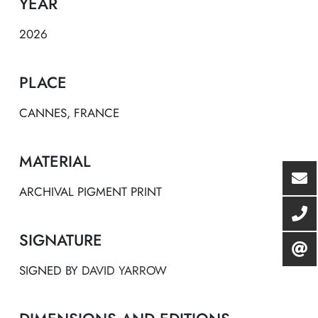
YEAR
2026
PLACE
CANNES, FRANCE
MATERIAL
ARCHIVAL PIGMENT PRINT
SIGNATURE
SIGNED BY
DAVID YARROW