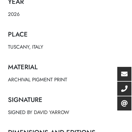
YEAR
2026
PLACE
TUSCANY, ITALY
MATERIAL
ARCHIVAL PIGMENT PRINT
SIGNATURE
SIGNED BY
DAVID YARROW