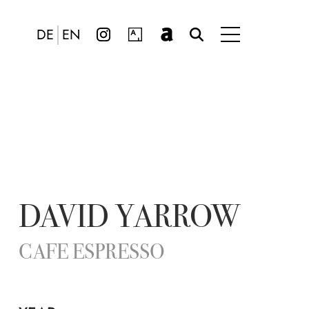
DE
EN
DAVID YARROW
CAFE ESPRESSO