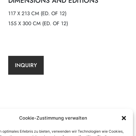
DIMENSIONS AND EDITIONS
117 X 213 CM (ED. OF 12)
155 X 300 CM (ED. OF 12)
INQUIRY
Cookie-Zustimmung verwalten
n optimales Erlebnis zu bieten, verwenden wir Technologien wie Cookies,