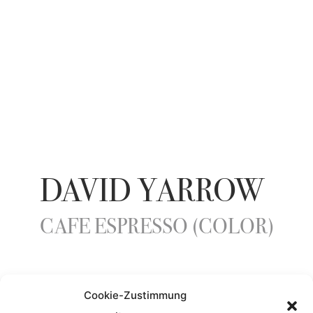
DAVID YARROW
CAFE ESPRESSO (COLOR)
YEAR
Cookie-Zustimmung