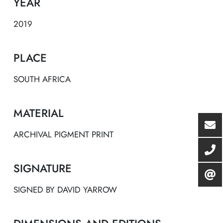
YEAR
2019
PLACE
SOUTH AFRICA
MATERIAL
ARCHIVAL PIGMENT PRINT
SIGNATURE
SIGNED BY DAVID YARROW