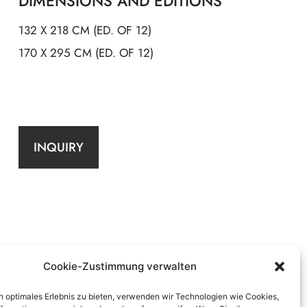
DIMENSIONS AND EDITIONS
132 X 218 CM (ED. OF 12)
170 X 295 CM (ED. OF 12)
INQUIRY
Cookie-Zustimmung verwalten
n optimales Erlebnis zu bieten, verwenden wir Technologien wie Cookies,