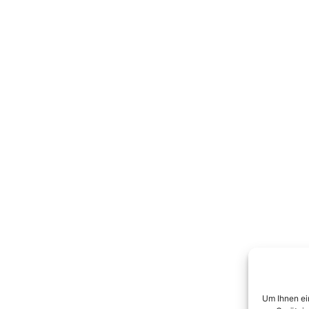
Um Ihnen ei