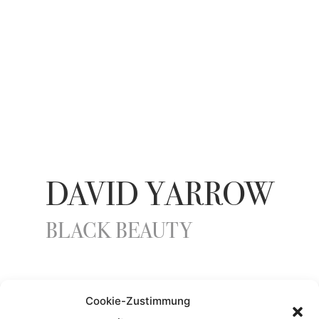
DAVID YARROW
BLACK BEAUTY
YEAR
Cookie-Zustimmung