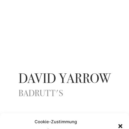
DAVID YARROW
BADRUTT'S
YEAR
Cookie-Zustimmung