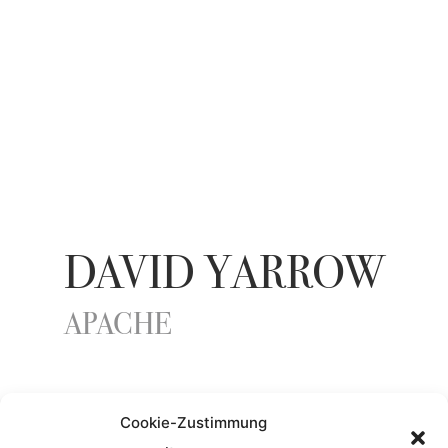
DAVID YARROW
APACHE
YEAR
Cookie-Zustimmung