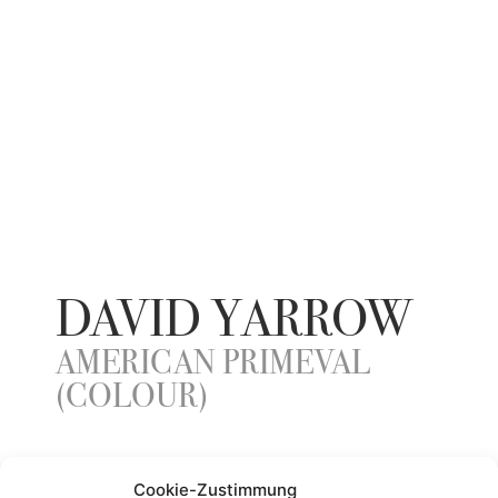
DAVID YARROW
AMERICAN PRIMEVAL
(COLOUR)
YEAR
Cookie-Zustimmung