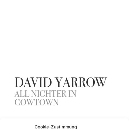
DAVID YARROW
ALL NIGHTER IN
COWTOWN
YEAR
Cookie-Zustimmung