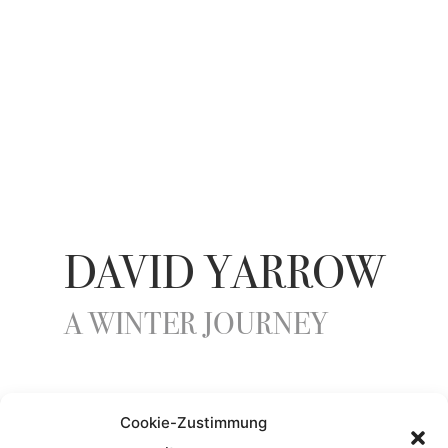
DAVID YARROW
A WINTER JOURNEY
YEAR
Cookie-Zustimmung