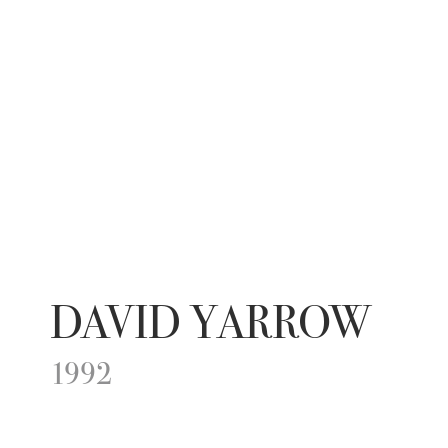
DAVID YARROW
1992