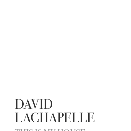
DAVID
LACHAPELLE