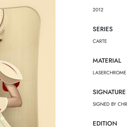
2012
SERIES
CARTE
MATERIAL
LASERCHROME 
SIGNATURE
SIGNED BY CHRI
EDITION