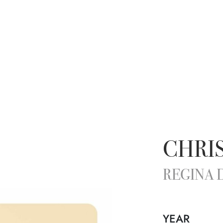
CHRIS
REGINA 
YEAR