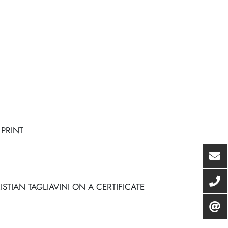
PRINT
STIAN TAGLIAVINI ON A CERTIFICATE