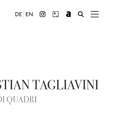
DE
EN
TIAN TAGLIAVINI
DI QUADRI