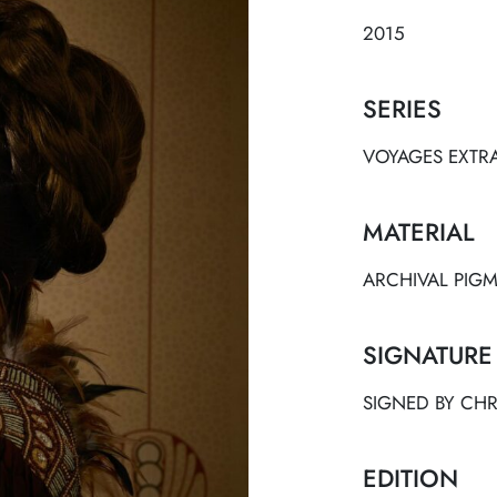
2015
SERIES
VOYAGES EXTR
MATERIAL
ARCHIVAL PIGM
SIGNATURE
SIGNED BY CHRI
EDITION