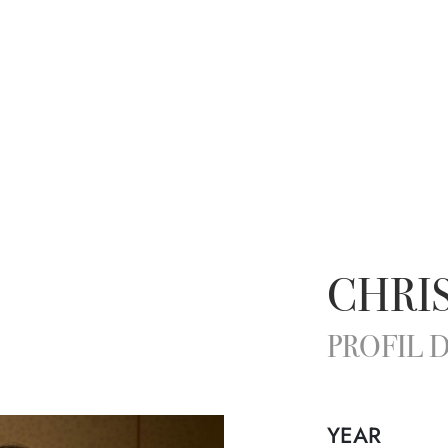
CHRIS
PROFIL 
YEAR