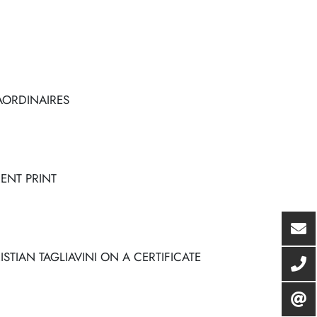
AORDINAIRES
ENT PRINT
STIAN TAGLIAVINI ON A CERTIFICATE