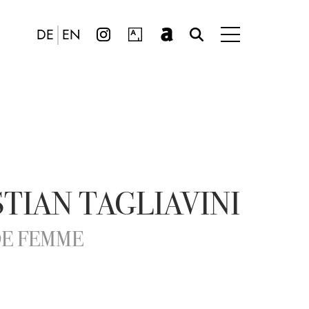
DE
EN
TIAN TAGLIAVINI
DE FEMME