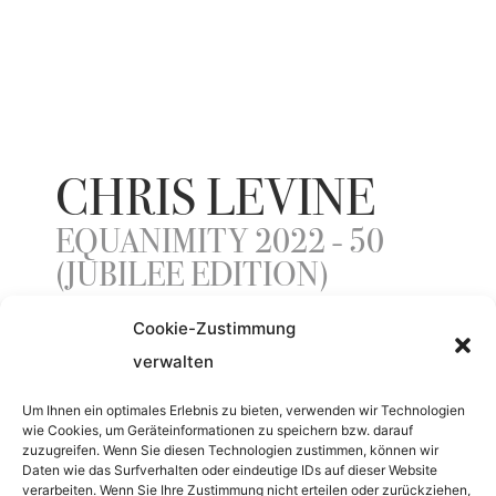
CHRIS LEVINE
EQUANIMITY 2022 - 50
(JUBILEE EDITION)
Cookie-Zustimmung
verwalten
YEAR
Um Ihnen ein optimales Erlebnis zu bieten, verwenden wir Technologien
2022
wie Cookies, um Geräteinformationen zu speichern bzw. darauf
zuzugreifen. Wenn Sie diesen Technologien zustimmen, können wir
Daten wie das Surfverhalten oder eindeutige IDs auf dieser Website
MATERIAL
verarbeiten. Wenn Sie Ihre Zustimmung nicht erteilen oder zurückziehen,