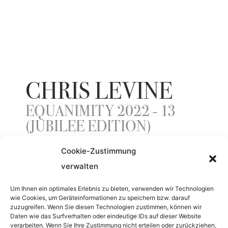
CHRIS LEVINE
EQUANIMITY 2022 - 13
(JUBILEE EDITION)
Cookie-Zustimmung
verwalten
YEAR
Um Ihnen ein optimales Erlebnis zu bieten, verwenden wir Technologien
2022
wie Cookies, um Geräteinformationen zu speichern bzw. darauf
zuzugreifen. Wenn Sie diesen Technologien zustimmen, können wir
Daten wie das Surfverhalten oder eindeutige IDs auf dieser Website
MATERIAL
verarbeiten. Wenn Sie Ihre Zustimmung nicht erteilen oder zurückziehen,