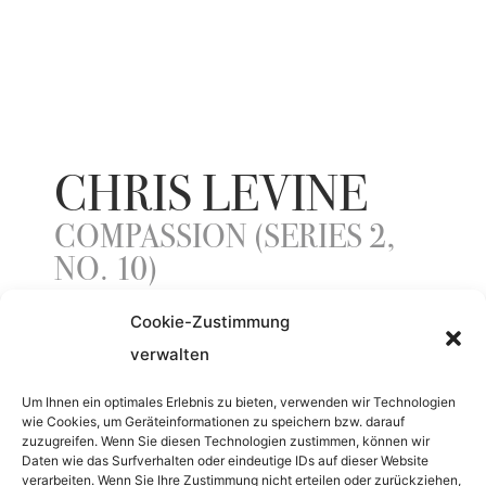
CHRIS LEVINE
COMPASSION (SERIES 2,
NO. 10)
Cookie-Zustimmung
verwalten
YEAR
Um Ihnen ein optimales Erlebnis zu bieten, verwenden wir Technologien
2015
wie Cookies, um Geräteinformationen zu speichern bzw. darauf
zuzugreifen. Wenn Sie diesen Technologien zustimmen, können wir
Daten wie das Surfverhalten oder eindeutige IDs auf dieser Website
MATERIAL
verarbeiten. Wenn Sie Ihre Zustimmung nicht erteilen oder zurückziehen,