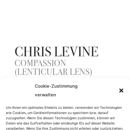
CHRIS LEVINE
COMPASSION
(LENTICULAR LENS)
Cookie-Zustimmung
verwalten
YEAR
Um Ihnen ein optimales Erlebnis zu bieten, verwenden wir Technologien
2016
wie Cookies, um Geräteinformationen zu speichern bzw. darauf
zuzugreifen. Wenn Sie diesen Technologien zustimmen, können wir
Daten wie das Surfverhalten oder eindeutige IDs auf dieser Website
MATERIAL
verarbeiten. Wenn Sie Ihre Zustimmung nicht erteilen oder zurückziehen,