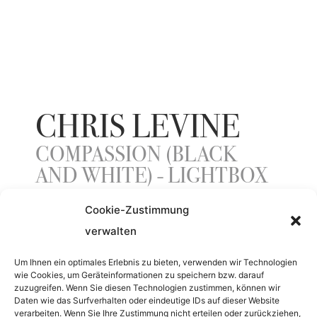
CHRIS LEVINE
COMPASSION (BLACK
AND WHITE) - LIGHTBOX
Cookie-Zustimmung
verwalten
YEAR
Um Ihnen ein optimales Erlebnis zu bieten, verwenden wir Technologien
2016
wie Cookies, um Geräteinformationen zu speichern bzw. darauf
zuzugreifen. Wenn Sie diesen Technologien zustimmen, können wir
Daten wie das Surfverhalten oder eindeutige IDs auf dieser Website
MATERIAL
verarbeiten. Wenn Sie Ihre Zustimmung nicht erteilen oder zurückziehen,