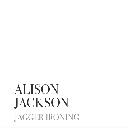
ALISON
JACKSON
JAGGER IRONING