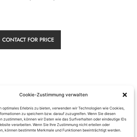
CONTACT FOR PRICE
Cookie-Zustimmung verwalten
n optimales Erlebnis zu bieten, verwenden wir Technologien wie Cookies,
formationen zu speichern bzw. darauf zuzugreifen. Wenn Sie diesen
n zustimmen, können wir Daten wie das Surfverhalten oder eindeutige IDs
ebsite verarbeiten. Wenn Sie Ihre Zustimmung nicht erteilen oder
n, können bestimmte Merkmale und Funktionen beeinträchtigt werden.