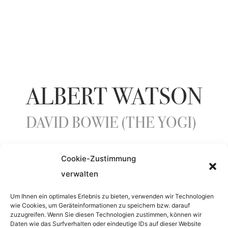
ALBERT WATSON
DAVID BOWIE (THE YOGI)
Cookie-Zustimmung
YEAR
verwalten
1996
Um Ihnen ein optimales Erlebnis zu bieten, verwenden wir Technologien
wie Cookies, um Geräteinformationen zu speichern bzw. darauf
zuzugreifen. Wenn Sie diesen Technologien zustimmen, können wir
MEDIUM
Daten wie das Surfverhalten oder eindeutige IDs auf dieser Website