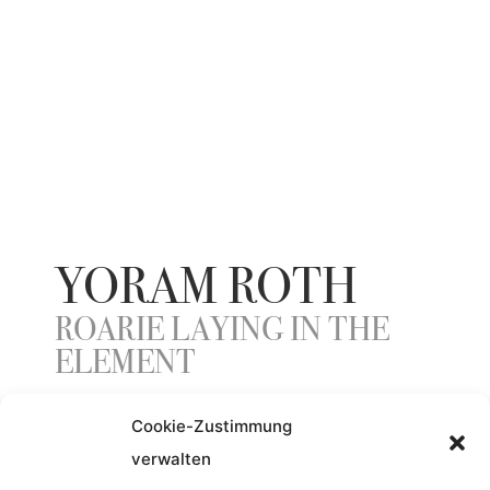
YORAM ROTH
ROARIE LAYING IN THE
ELEMENT
Cookie-Zustimmung
ENTSTEHUNGSJAHR
verwalten