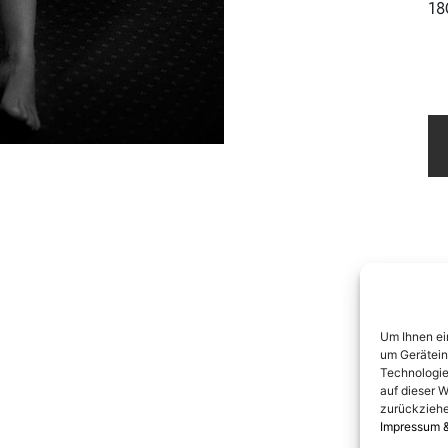
18
Um Ihnen ei
um Gerätein
Technologie
auf dieser W
zurückziehe
Impressum 