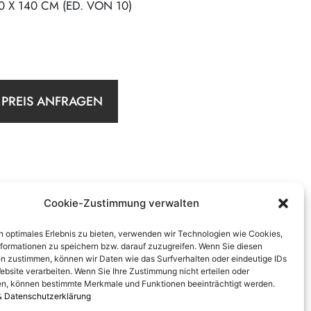
0 X 140 CM (ED. VON 10)
PREIS ANFRAGEN
Cookie-Zustimmung verwalten
n optimales Erlebnis zu bieten, verwenden wir Technologien wie Cookies,
formationen zu speichern bzw. darauf zuzugreifen. Wenn Sie diesen
n zustimmen, können wir Daten wie das Surfverhalten oder eindeutige IDs
ebsite verarbeiten. Wenn Sie Ihre Zustimmung nicht erteilen oder
n, können bestimmte Merkmale und Funktionen beeinträchtigt werden.
& Datenschutzerklärung