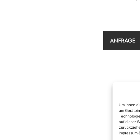
ANFRAGE
Um Ihnen ei
um Gerätein
Technologie
auf dieser W
zurückziehe
Impressum 