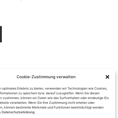
Cookie-Zustimmung verwalten
n optimales Erlebnis zu bieten, verwenden wir Technologien wie Cookies,
formationen zu speichern bzw. darauf zuzugreifen. Wenn Sie diesen
n zustimmen, können wir Daten wie das Surfverhalten oder eindeutige IDs
ebsite verarbeiten. Wenn Sie Ihre Zustimmung nicht erteilen oder
n, können bestimmte Merkmale und Funktionen beeinträchtigt werden.
& Datenschutzerklärung