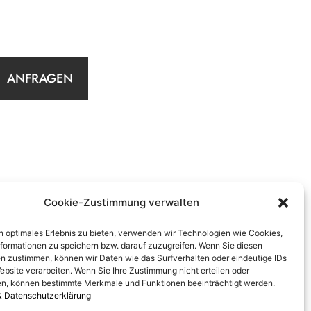
ANFRAGEN
Cookie-Zustimmung verwalten
n optimales Erlebnis zu bieten, verwenden wir Technologien wie Cookies,
formationen zu speichern bzw. darauf zuzugreifen. Wenn Sie diesen
n zustimmen, können wir Daten wie das Surfverhalten oder eindeutige IDs
ebsite verarbeiten. Wenn Sie Ihre Zustimmung nicht erteilen oder
n, können bestimmte Merkmale und Funktionen beeinträchtigt werden.
& Datenschutzerklärung