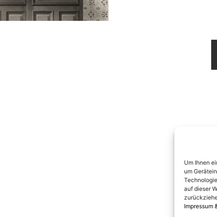
Um Ihnen ei
um Gerätein
Technologie
auf dieser W
zurückziehe
Impressum 