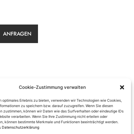
ANFRAGEN
Cookie-Zustimmung verwalten
n optimales Erlebnis zu bieten, verwenden wir Technologien wie Cookies,
formationen zu speichern bzw. darauf zuzugreifen. Wenn Sie diesen
n zustimmen, können wir Daten wie das Surfverhalten oder eindeutige IDs
ebsite verarbeiten. Wenn Sie Ihre Zustimmung nicht erteilen oder
n, können bestimmte Merkmale und Funktionen beeinträchtigt werden.
& Datenschutzerklärung