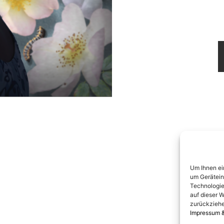
Um Ihnen ei
um Gerätein
Technologie
auf dieser W
zurückziehe
Impressum 