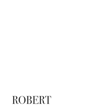
ROBERT