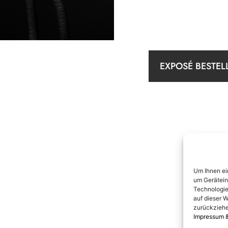
EXPOSÉ BESTEL
Um Ihnen ei
um Gerätein
Technologie
auf dieser W
zurückziehe
Impressum 