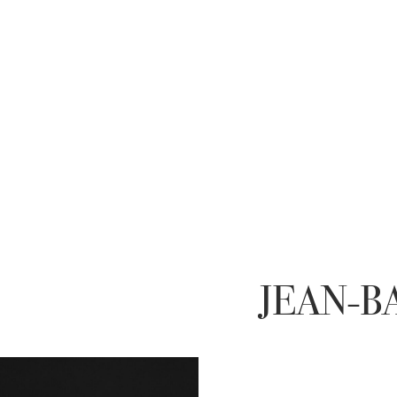
JEAN-B