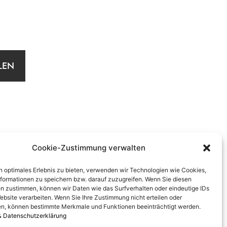
LEN
Cookie-Zustimmung verwalten
n optimales Erlebnis zu bieten, verwenden wir Technologien wie Cookies,
formationen zu speichern bzw. darauf zuzugreifen. Wenn Sie diesen
n zustimmen, können wir Daten wie das Surfverhalten oder eindeutige IDs
ebsite verarbeiten. Wenn Sie Ihre Zustimmung nicht erteilen oder
n, können bestimmte Merkmale und Funktionen beeinträchtigt werden.
& Datenschutzerklärung