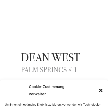
DEAN WEST
PALM SPRINGS # 1
Cookie-Zustimmung
ENTSTEHUNGSJAHR
verwalten
2015
Um Ihnen ein optimales Erlebnis zu bieten, verwenden wir Technologien