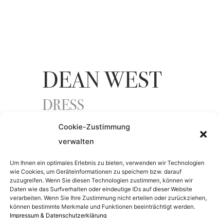
DEAN WEST
DRESS
Cookie-Zustimmung
verwalten
ENTSTEHUNGSJAHR
Um Ihnen ein optimales Erlebnis zu bieten, verwenden wir Technologien
2012
wie Cookies, um Geräteinformationen zu speichern bzw. darauf
zuzugreifen. Wenn Sie diesen Technologien zustimmen, können wir
Daten wie das Surfverhalten oder eindeutige IDs auf dieser Website
verarbeiten. Wenn Sie Ihre Zustimmung nicht erteilen oder zurückziehen,
MATERIAL
können bestimmte Merkmale und Funktionen beeinträchtigt werden.
Impressum & Datenschutzerklärung