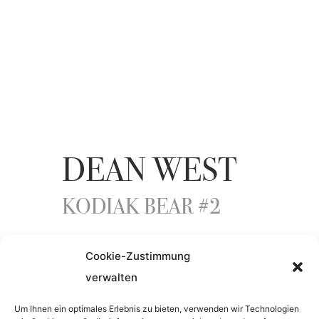
DEAN WEST
KODIAK BEAR #2
Cookie-Zustimmung
ENTSTEHUNGSJAHR
verwalten
2024
Um Ihnen ein optimales Erlebnis zu bieten, verwenden wir Technologien