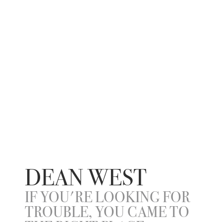
DEAN WEST
IF YOU'RE LOOKING FOR
TROUBLE, YOU CAME TO