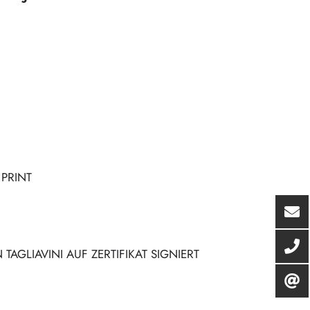
PRINT
TAGLIAVINI AUF ZERTIFIKAT SIGNIERT