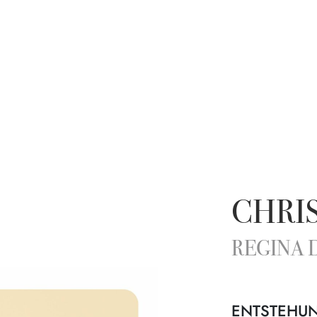
CHRIS
REGINA 
ENTSTEHU