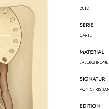
2012
SERIE
CARTE
MATERIAL
LASERCHROME 
SIGNATUR
VON CHRISTIAN 
EDITION