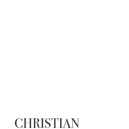
CHRISTIAN