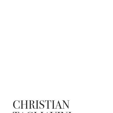
CHRISTIAN