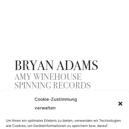
BRYAN ADAMS
AMY WINEHOUSE
SPINNING RECORDS
Cookie-Zustimmung
verwalten
ENTSTEHUNGSJAHR
Um Ihnen ein optimales Erlebnis zu bieten, verwenden wir Technologien
2010
wie Cookies, um Geräteinformationen zu speichern bzw. darauf